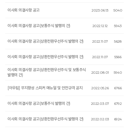
이사회 의결사항 공고
2023.06.13
5040
이사회 의결사항 공고(보통주식 발행의 건)
2022.12.12
5943
이사회 의결사항 공고(상환전환우선주식 발행의 건)
2022.11.07
5628
이사회 의결사항 공고(상환전환우선주식 발행의 건)
2022.11.07
5566
이사회 의결사항 공고(상환전환우선주식 및 보통주식
2022.08.01
5940
발행의 건)
[아우림] 무지향성 스피커 매뉴얼 및 안전규격 공지
2022.05.26
6766
이사회 의결사항 공고(보통주식 발행의 건)
2022.03.07
6792
이사회 의결사항 공고(상환전환우선주식 발행의 건)
2022.02.03
6924