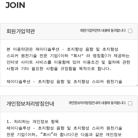
JOIN
회원가입약관
회원가입약관의 내용에 동의합니다.
개인정보처리방침안내
개인정보처리방침안내의 내용에 동의합니다.