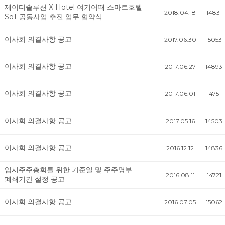
제이디솔루션 X Hotel 여기어때 스마트호텔
2018.04.18
14831
SoT 공동사업 추진 업무 협약식
이사회 의결사항 공고
2017.06.30
15053
이사회 의결사항 공고
2017.06.27
14893
이사회 의결사항 공고
2017.06.01
14751
이사회 의결사항 공고
2017.05.16
14503
이사회 의결사항 공고
2016.12.12
14836
임시주주총회를 위한 기준일 및 주주명부
2016.08.11
14721
폐쇄기간 설정 공고
이사회 의결사항 공고
2016.07.05
15062